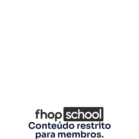
Conteúdo restrito
para membros.