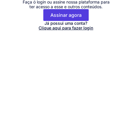
Faça o login ou assine nossa plataforma para
ter acesso a esse e outros conteúdos.
Assinar agora
Já possui uma conta?
Clique aqui para fazer login