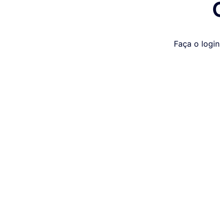
Faça o login