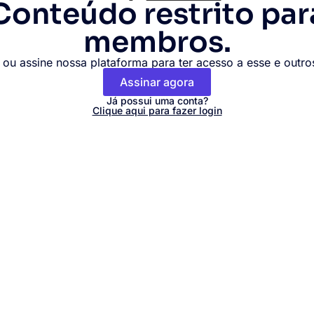
Conteúdo restrito par
membros.
 ou assine nossa plataforma para ter acesso a esse e outr
Assinar agora
Já possui uma conta?
Clique aqui para fazer login