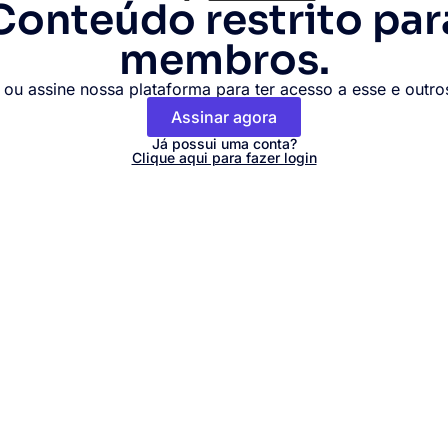
Conteúdo restrito par
membros.
 ou assine nossa plataforma para ter acesso a esse e outr
Assinar agora
Já possui uma conta?
Clique aqui para fazer login