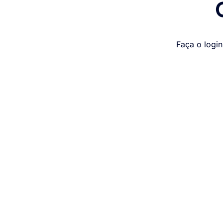
Faça o login