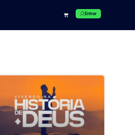
Entrar