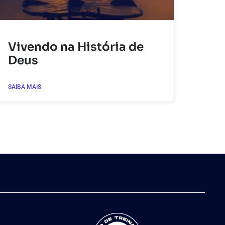
Vivendo na História de
Deus
SAIBA MAIS