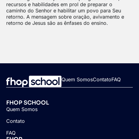
recursos e habilidades em prol de preparar o
caminho do Senhor e habilitar um povo para Seu
retorno. A mensagem sobre oração, avivamento e
retorno de Jesus são as ênfases do ensino.
Quem Somos
Contato
FAQ
FHOP SCHOOL
Quem Somos
Contato
FAQ