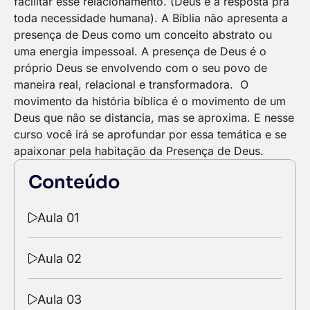
facilitar esse relacionamento. (Deus é a resposta pra
toda necessidade humana).
A Bíblia não apresenta a
presença de Deus como um conceito abstrato ou
uma energia impessoal.
A presença de Deus é o
próprio Deus se envolvendo com o seu povo de
maneira real, relacional e transformadora.
O
movimento da história bíblica é o movimento de um
Deus que não se distancia, mas se aproxima. E nesse
curso você irá se aprofundar por essa temática e se
apaixonar pela habitação da Presença de Deus.
Conteúdo
Aula 01
Aula 02
Aula 03