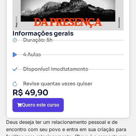
Informações gerais
Duração: 5h
4 Aulas
Disponível imediatamente
Revise quantas vezes quiser
R$
49,90
Quero este curso
Deus deseja ter um relacionamento pessoal e de
encontro com seu povo e entra em sua criação para