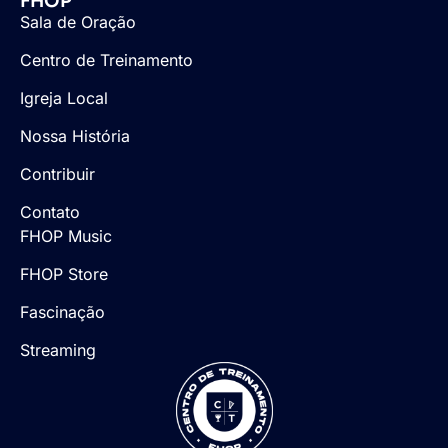
FHOP
Sala de Oração
Centro de Treinamento
Igreja Local
Nossa História
Contribuir
Contato
FHOP Music
FHOP Store
Fascinação
Streaming