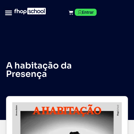
Entrar
A habitação da
Presença