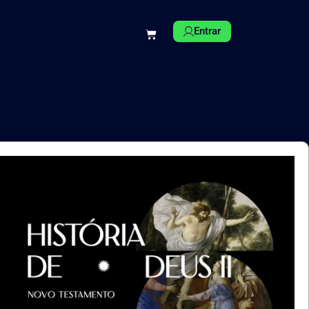
Entrar