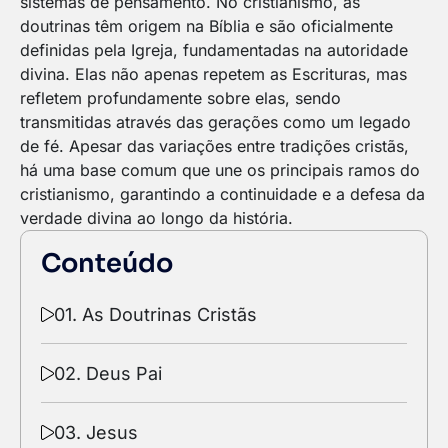
sistemas de pensamento. No cristianismo, as
doutrinas têm origem na Bíblia e são oficialmente
definidas pela Igreja, fundamentadas na autoridade
divina. Elas não apenas repetem as Escrituras, mas
refletem profundamente sobre elas, sendo
transmitidas através das gerações como um legado
de fé. Apesar das variações entre tradições cristãs,
há uma base comum que une os principais ramos do
cristianismo, garantindo a continuidade e a defesa da
verdade divina ao longo da história.
Conteúdo
01. As Doutrinas Cristãs
02. Deus Pai
03. Jesus