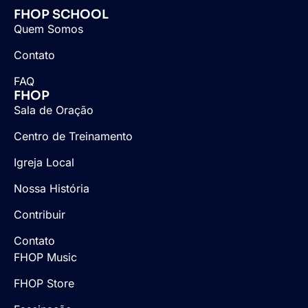
FHOP SCHOOL
Quem Somos
Contato
FAQ
FHOP
Sala de Oração
Centro de Treinamento
Igreja Local
Nossa História
Contribuir
Contato
FHOP Music
FHOP Store