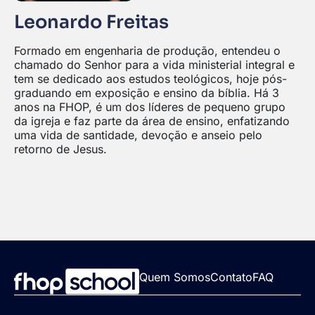
Leonardo Freitas
Formado em engenharia de produção, entendeu o
chamado do Senhor para a vida ministerial integral e
tem se dedicado aos estudos teológicos, hoje pós-
graduando em exposição e ensino da bíblia. Há 3
anos na FHOP, é um dos líderes de pequeno grupo
da igreja e faz parte da área de ensino, enfatizando
uma vida de santidade, devoção e anseio pelo
retorno de Jesus.
Quem Somos
Contato
FAQ