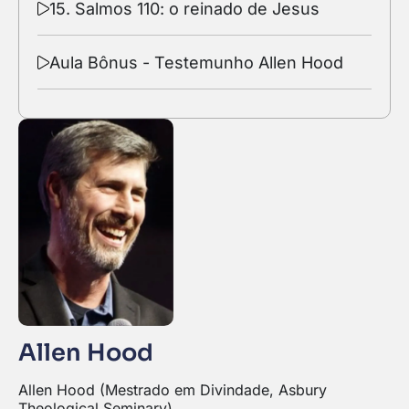
15. Salmos 110: o reinado de Jesus
Aula Bônus - Testemunho Allen Hood
Allen Hood
Allen Hood (Mestrado em Divindade, Asbury
Theological Seminary).