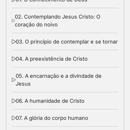
02. Contemplando Jesus Cristo: O
coração do noivo
03. O princípio de contemplar e se tornar
04. A preexistência de Cristo
05. A encarnação e a divindade de
Jesus
06. A humanidade de Cristo
07. A glória do corpo humano