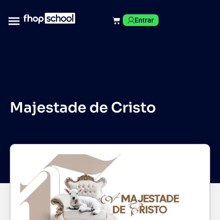
Entrar
Majestade de Cristo