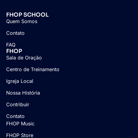
FHOP SCHOOL
Quem Somos
Contato
FAQ
FHOP
Sala de Oração
Centro de Treinamento
Igreja Local
Nossa História
Contribuir
Contato
FHOP Music
FHOP Store