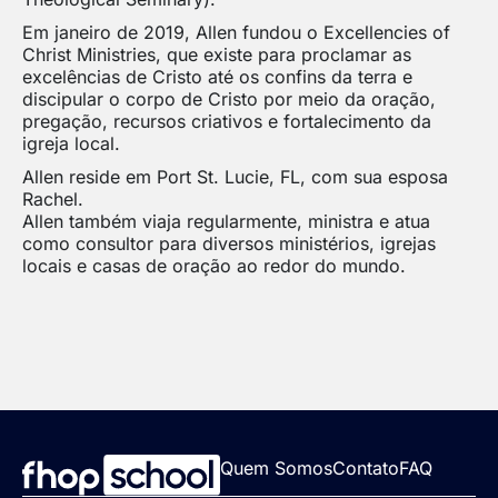
Em janeiro de 2019, Allen fundou o Excellencies of
Christ Ministries, que existe para proclamar as
excelências de Cristo até os confins da terra e
discipular o corpo de Cristo por meio da oração,
pregação, recursos criativos e fortalecimento da
igreja local.
Allen reside em Port St. Lucie, FL, com sua esposa
Rachel.
Allen também viaja regularmente, ministra e atua
como consultor para diversos ministérios, igrejas
locais e casas de oração ao redor do mundo.
Quem Somos
Contato
FAQ