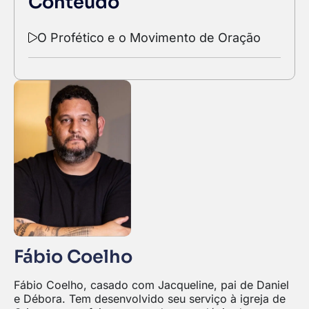
Conteúdo
O Profético e o Movimento de Oração
Fábio Coelho
Fábio Coelho, casado com Jacqueline, pai de Daniel
e Débora. Tem desenvolvido seu serviço à igreja de