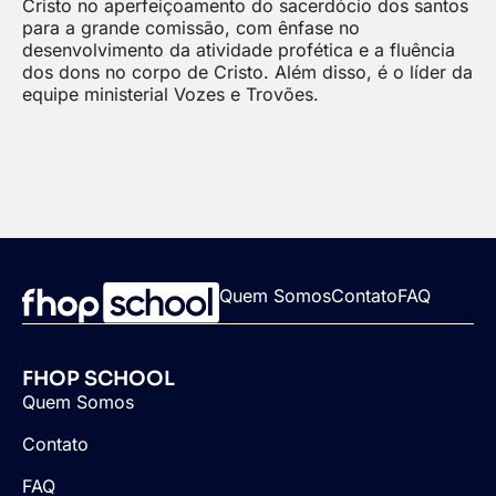
Cristo no aperfeiçoamento do sacerdócio dos santos
para a grande comissão, com ênfase no
desenvolvimento da atividade profética e a fluência
dos dons no corpo de Cristo. Além disso, é o líder da
equipe ministerial Vozes e Trovões.
Quem Somos
Contato
FAQ
FHOP SCHOOL
Quem Somos
Contato
FAQ