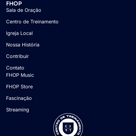
FHOP
Sala de Oração
Centro de Treinamento
Igreja Local
Nossa História
Contribuir
Contato
FHOP Music
FHOP Store
Fascinação
Streaming