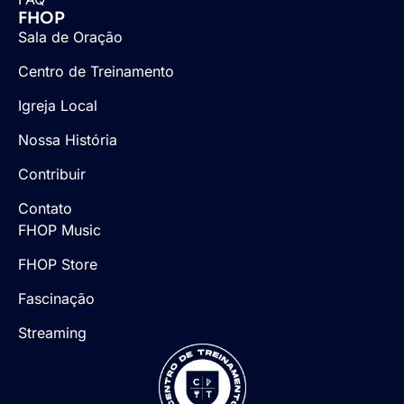
FHOP
Sala de Oração
Centro de Treinamento
Igreja Local
Nossa História
Contribuir
Contato
FHOP Music
FHOP Store
Fascinação
Streaming