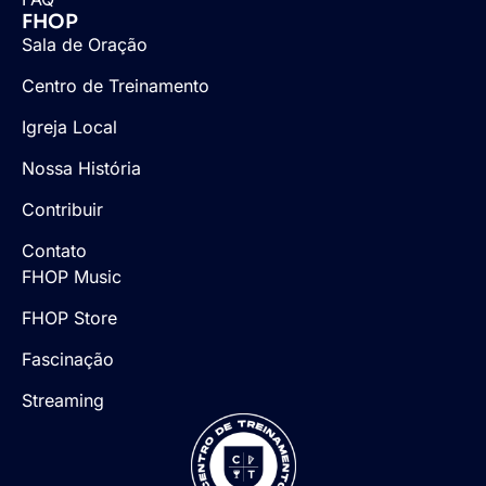
FHOP
Sala de Oração
Centro de Treinamento
Igreja Local
Nossa História
Contribuir
Contato
FHOP Music
FHOP Store
Fascinação
Streaming