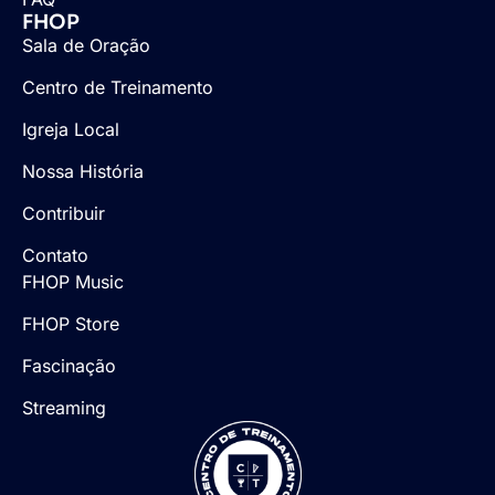
FHOP
Sala de Oração
Centro de Treinamento
Igreja Local
Nossa História
Contribuir
Contato
FHOP Music
FHOP Store
Fascinação
Streaming