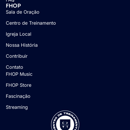
FHOP
Sala de Oração
Centro de Treinamento
Igreja Local
Nossa História
Contribuir
Contato
FHOP Music
FHOP Store
Fascinação
Streaming