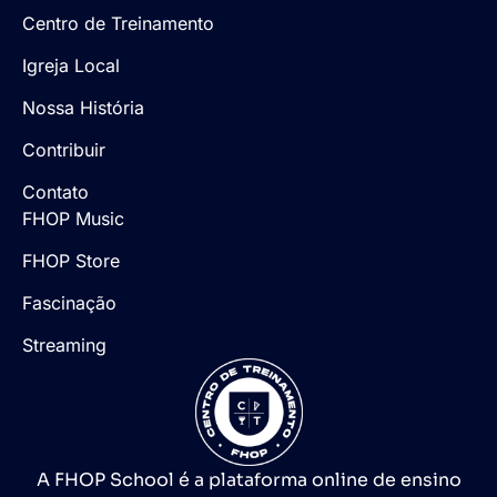
Centro de Treinamento
Igreja Local
Nossa História
Contribuir
Contato
FHOP Music
FHOP Store
Fascinação
Streaming
A FHOP School é a plataforma online de ensino