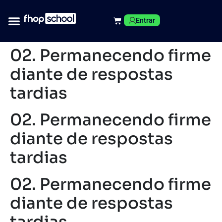
Entrar
02. Permanecendo firme
diante de respostas
tardias
02. Permanecendo firme
diante de respostas
tardias
02. Permanecendo firme
diante de respostas