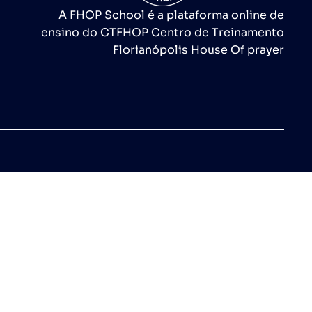
A FHOP School é a plataforma online de
ensino do CTFHOP Centro de Treinamento
Florianópolis House Of prayer