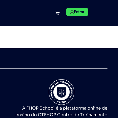
Entrar
A FHOP School é a plataforma online de
ensino do CTFHOP Centro de Treinamento