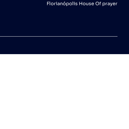
Florianópolis House Of prayer