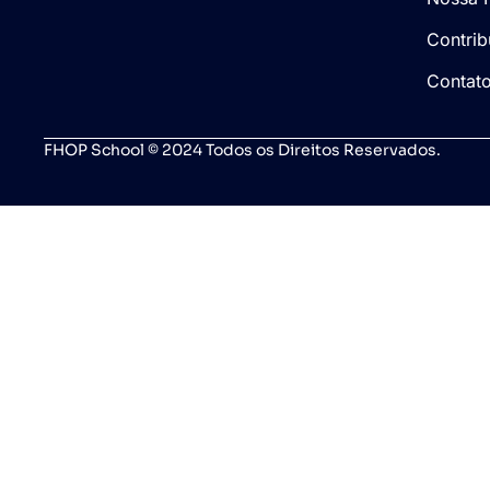
Contrib
Contat
FHOP School © 2024 Todos os Direitos Reservados.