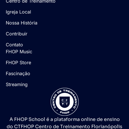
Centro de Treinamento
Igreja Local
Nossa História
Contribuir
Contato
FHOP Music
FHOP Store
Fascinação
Streaming
A FHOP School é a plataforma online de ensino
do CTFHOP Centro de Treinamento Florianópolis