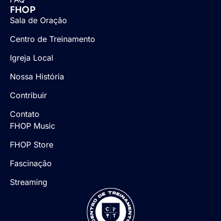
FHOP
Sala de Oração
Centro de Treinamento
Igreja Local
Nossa História
Contribuir
Contato
FHOP Music
FHOP Store
Fascinação
Streaming