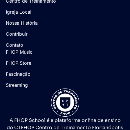
Centro de Treinamento
Igreja Local
Nossa História
Contribuir
Contato
FHOP Music
FHOP Store
Fascinação
Streaming
A FHOP School é a plataforma online de ensino
do CTFHOP Centro de Treinamento Florianópolis