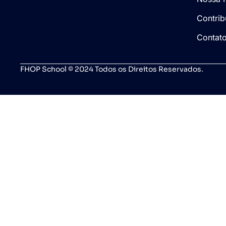
Contrib
Contat
FHOP School © 2024 Todos os Direitos Reservados.