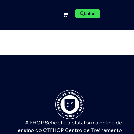
Entrar
A FHOP School é a plataforma online de
ensino do CTFHOP Centro de Treinamento