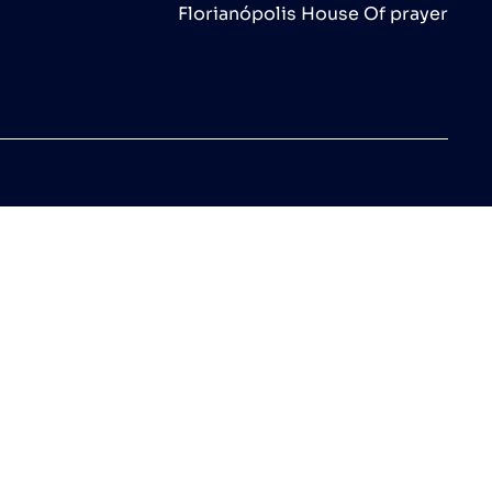
Florianópolis House Of prayer