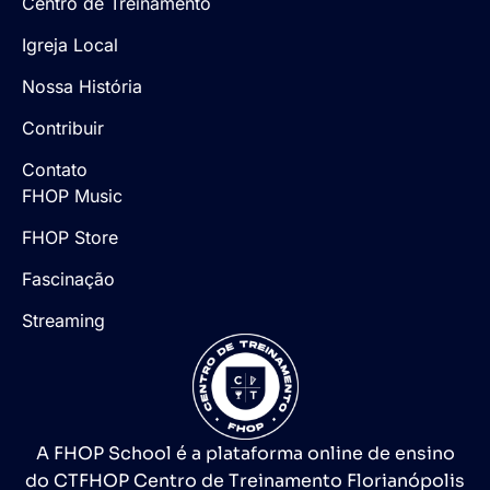
Centro de Treinamento
Igreja Local
Nossa História
Contribuir
Contato
FHOP Music
FHOP Store
Fascinação
Streaming
A FHOP School é a plataforma online de ensino
do CTFHOP Centro de Treinamento Florianópolis