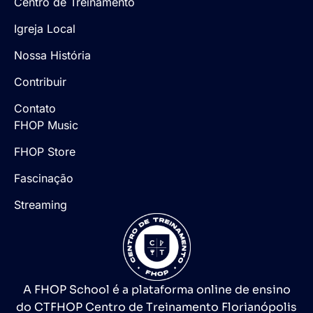
Centro de Treinamento
Igreja Local
Nossa História
Contribuir
Contato
FHOP Music
FHOP Store
Fascinação
Streaming
A FHOP School é a plataforma online de ensino
do CTFHOP Centro de Treinamento Florianópolis