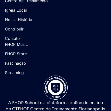
Centro de Treinamento
Igreja Local
Nossa História
Contribuir
Contato
FHOP Music
FHOP Store
Fascinação
Streaming
A FHOP School é a plataforma online de ensino
do CTFHOP Centro de Treinamento Florianópolis