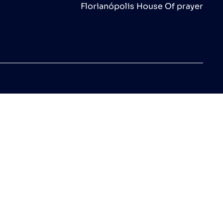
Florianópolis House Of prayer