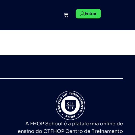
Entrar
A FHOP School é a plataforma online de
ensino do CTFHOP Centro de Treinamento