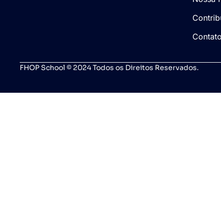
Contrib
Contat
FHOP School © 2024 Todos os Direitos Reservados.