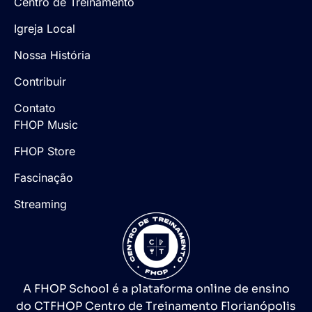
Centro de Treinamento
Igreja Local
Nossa História
Contribuir
Contato
FHOP Music
FHOP Store
Fascinação
Streaming
A FHOP School é a plataforma online de ensino
do CTFHOP Centro de Treinamento Florianópolis