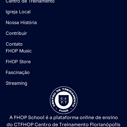
Centro de Treinamento
Igreja Local
Nossa História
Contribuir
Contato
FHOP Music
FHOP Store
Fascinação
Streaming
A FHOP School é a plataforma online de ensino
do CTFHOP Centro de Treinamento Florianópolis