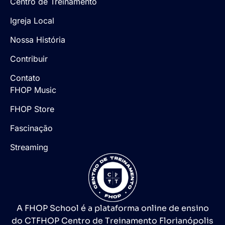
Centro de Treinamento
Igreja Local
Nossa História
Contribuir
Contato
FHOP Music
FHOP Store
Fascinação
Streaming
A FHOP School é a plataforma online de ensino
do CTFHOP Centro de Treinamento Florianópolis