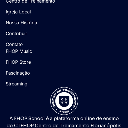
Centro de Treinamento
Igreja Local
Nossa História
Contribuir
Contato
FHOP Music
FHOP Store
Fascinação
Streaming
A FHOP School é a plataforma online de ensino
do CTFHOP Centro de Treinamento Florianópolis