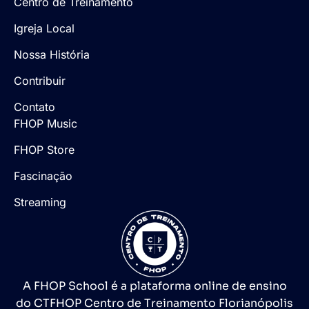
Centro de Treinamento
Igreja Local
Nossa História
Contribuir
Contato
FHOP Music
FHOP Store
Fascinação
Streaming
A FHOP School é a plataforma online de ensino
do CTFHOP Centro de Treinamento Florianópolis