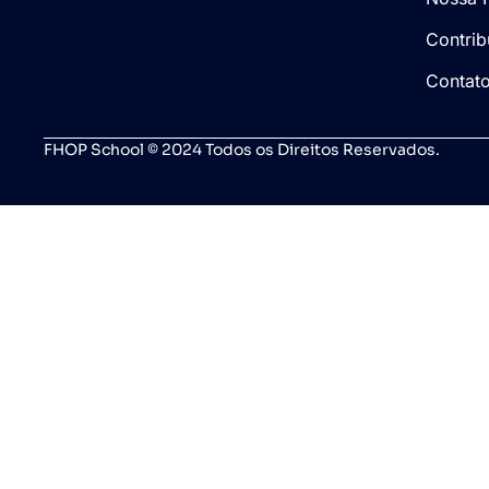
Contrib
Contat
FHOP School © 2024 Todos os Direitos Reservados.