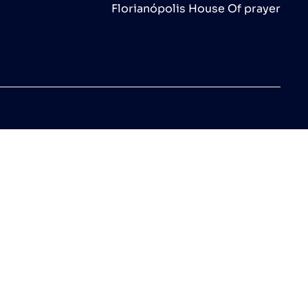
Florianópolis House Of prayer