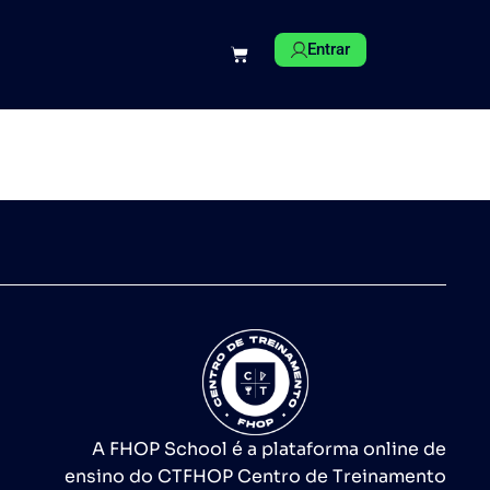
Entrar
A FHOP School é a plataforma online de
ensino do CTFHOP Centro de Treinamento