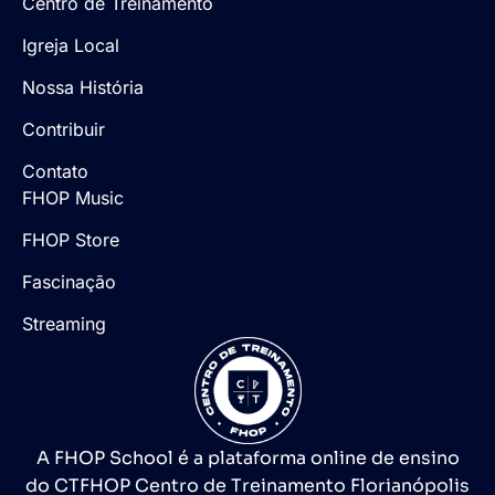
Centro de Treinamento
Igreja Local
Nossa História
Contribuir
Contato
FHOP Music
FHOP Store
Fascinação
Streaming
A FHOP School é a plataforma online de ensino
do CTFHOP Centro de Treinamento Florianópolis