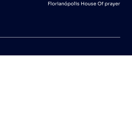
Florianópolis House Of prayer