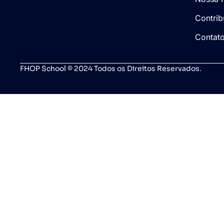
Contrib
Contat
FHOP School © 2024 Todos os Direitos Reservados.