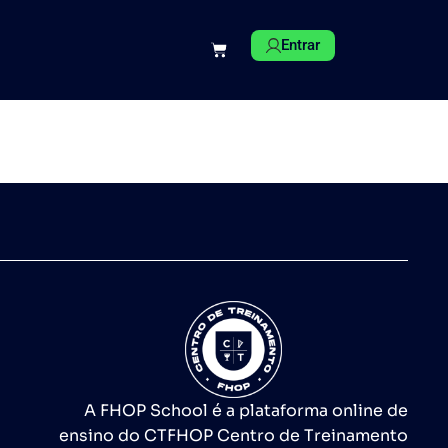
Entrar
A FHOP School é a plataforma online de
ensino do CTFHOP Centro de Treinamento