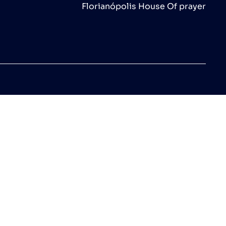
Florianópolis House Of prayer