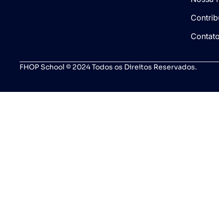
Contrib
Contat
FHOP School © 2024 Todos os Direitos Reservados.