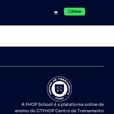
Entrar
A FHOP School é a plataforma online de
ensino do CTFHOP Centro de Treinamento