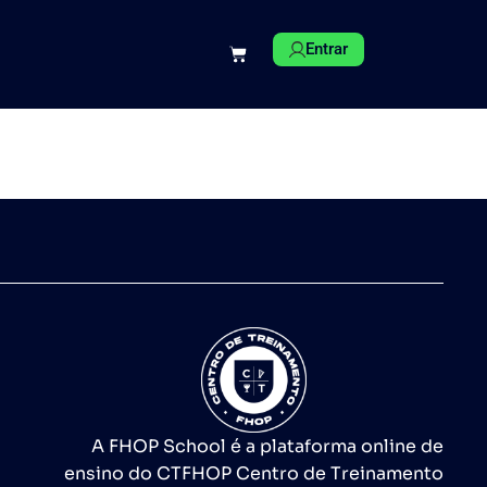
Entrar
A FHOP School é a plataforma online de
ensino do CTFHOP Centro de Treinamento