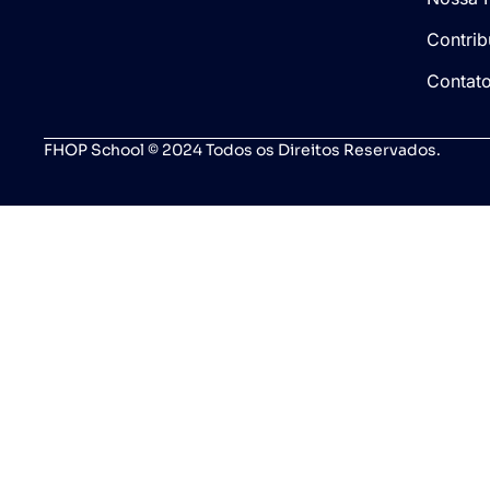
Contrib
Contat
FHOP School © 2024 Todos os Direitos Reservados.