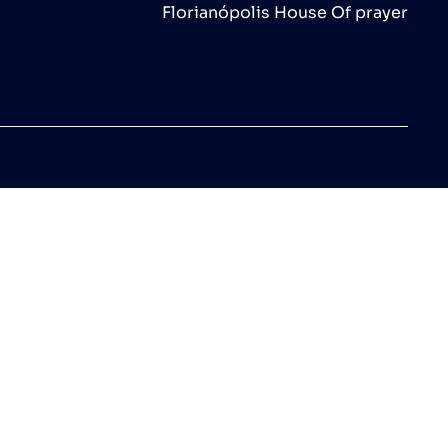
Florianópolis House Of prayer