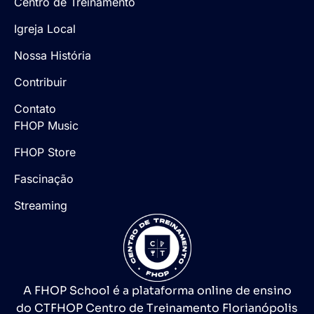
Centro de Treinamento
Igreja Local
Nossa História
Contribuir
Contato
FHOP Music
FHOP Store
Fascinação
Streaming
A FHOP School é a plataforma online de ensino
do CTFHOP Centro de Treinamento Florianópolis