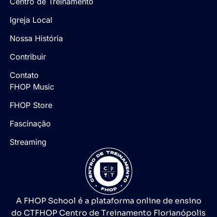
Centro de Treinamento
Igreja Local
Nossa História
Contribuir
Contato
FHOP Music
FHOP Store
Fascinação
Streaming
A FHOP School é a plataforma online de ensino
do CTFHOP Centro de Treinamento Florianópolis