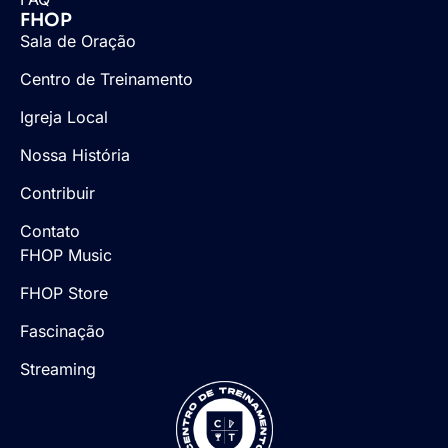
FHOP
Sala de Oração
Centro de Treinamento
Igreja Local
Nossa História
Contribuir
Contato
FHOP Music
FHOP Store
Fascinação
Streaming