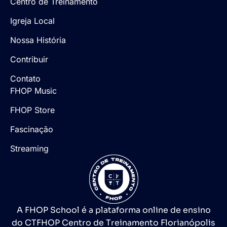
Centro de Treinamento
Igreja Local
Nossa História
Contribuir
Contato
FHOP Music
FHOP Store
Fascinação
Streaming
A FHOP School é a plataforma online de ensino
do CTFHOP Centro de Treinamento Florianópolis