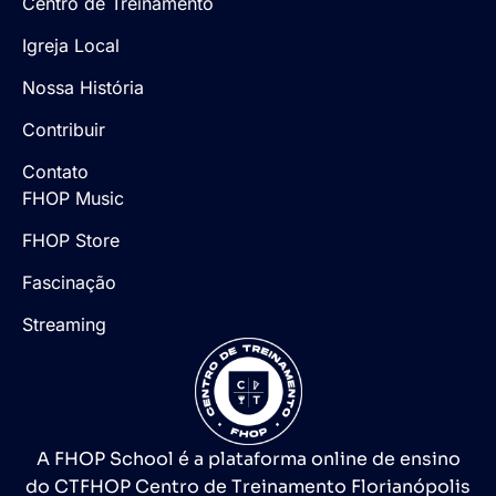
Centro de Treinamento
Igreja Local
Nossa História
Contribuir
Contato
FHOP Music
FHOP Store
Fascinação
Streaming
A FHOP School é a plataforma online de ensino
do CTFHOP Centro de Treinamento Florianópolis