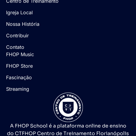
Centro de Treinamento
Igreja Local
Nossa História
Contribuir
Contato
FHOP Music
FHOP Store
Fascinação
Streaming
A FHOP School é a plataforma online de ensino
do CTFHOP Centro de Treinamento Florianópolis