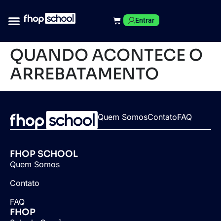
Entrar
QUANDO ACONTECE O
ARREBATAMENTO
Quem Somos
Contato
FAQ
FHOP SCHOOL
Quem Somos
Contato
FAQ
FHOP