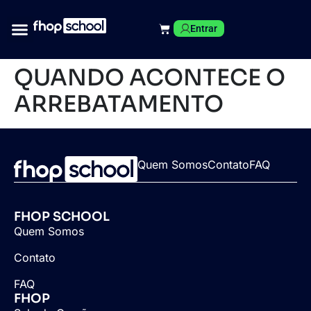
Entrar
QUANDO ACONTECE O
ARREBATAMENTO
Quem Somos
Contato
FAQ
FHOP SCHOOL
Quem Somos
Contato
FAQ
FHOP