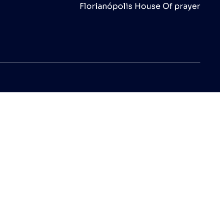
Florianópolis House Of prayer