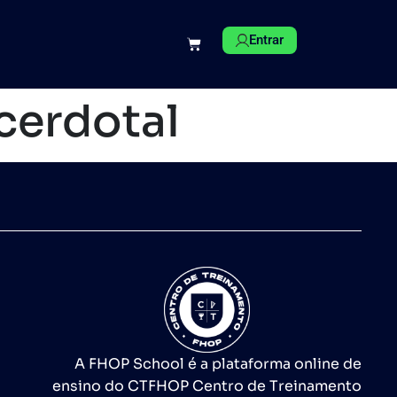
Entrar
cerdotal
A FHOP School é a plataforma online de
ensino do CTFHOP Centro de Treinamento