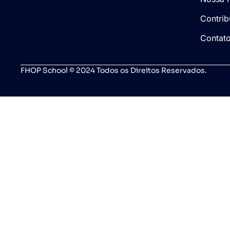
Contrib
Contat
FHOP School © 2024 Todos os Direitos Reservados.